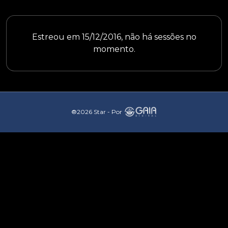
Estreou em 15/12/2016, não há sessões no
momento.
®2026 Star - Por