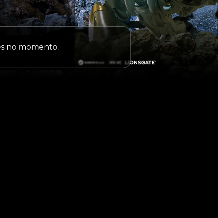
ões no momento.