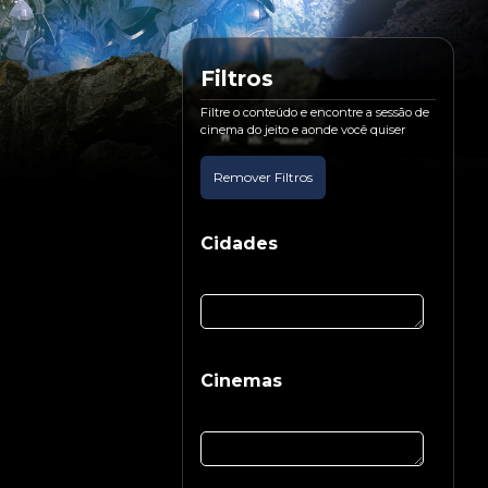
Filtros
Filtre o conteúdo e encontre a sessão de
cinema do jeito e aonde você quiser
Remover Filtros
Cidades
Cinemas