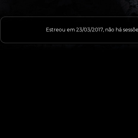
Estreou em 23/03/2017, não há sess