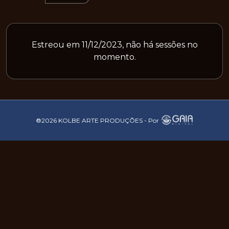
Estreou em 11/12/2023, não há sessões no
momento.
®2026 KOLBE ARTE PRODUÇÕES - Por