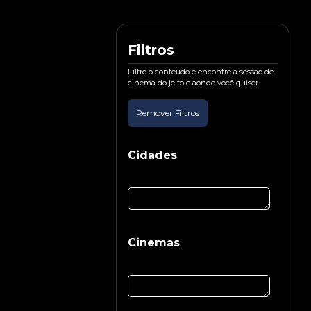
Filtros
Filtre o conteúdo e encontre a sessão de
cinema do jeito e aonde você quiser
Remover Filtros
Cidades
Cinemas