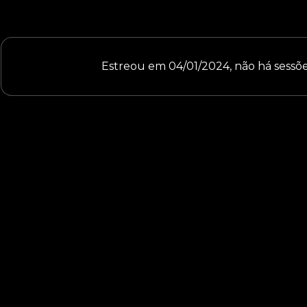
Estreou em 04/01/2024, não há sess