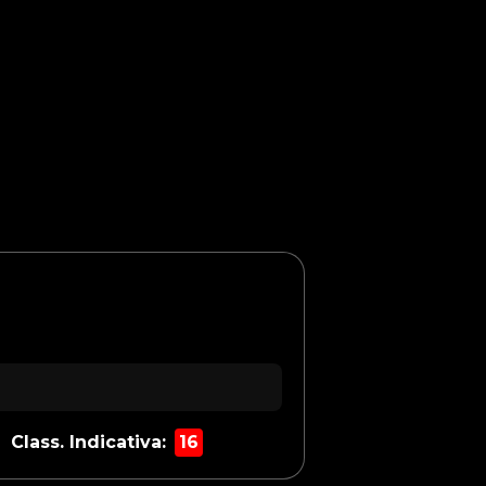
Class. Indicativa:
16