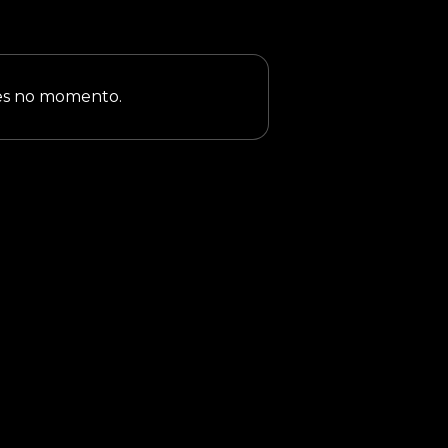
ões no momento.