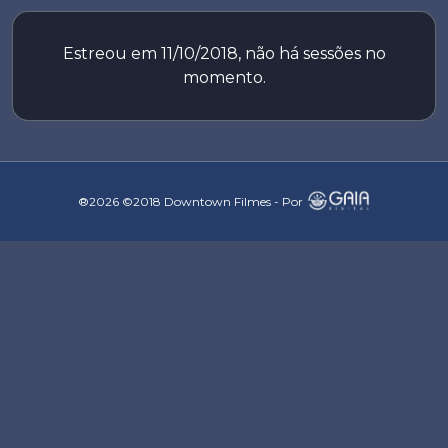
Estreou em 11/10/2018, não há sessões no
momento.
®2026 ©2018 Downtown Filmes - Por